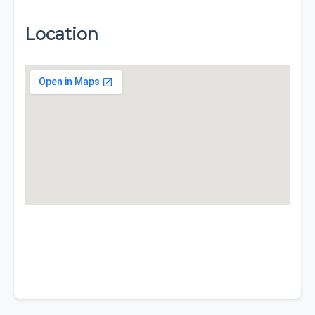
Location