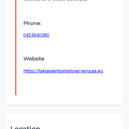
Phone:
0403640380
Website
https://lakiasiaintoimistojarvenpaa.eu