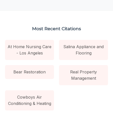
Most Recent Citations
At Home Nursing Care
Salina Appliance and
- Los Angeles
Flooring
Bear Restoration
Real Property
Management
Cowboys Air
Conditioning & Heating